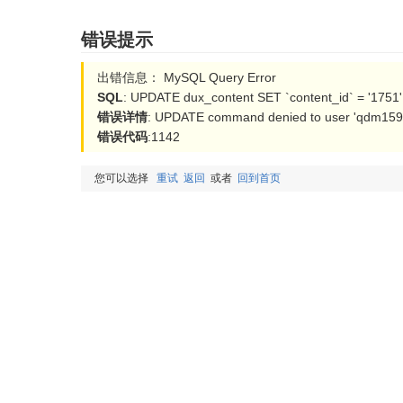
错误提示
出错信息： MySQL Query Error
SQL
: UPDATE dux_content SET `content_id` = '1751'
错误详情
: UPDATE command denied to user 'qdm15954
错误代码
:1142
您可以选择
重试
返回
或者
回到首页