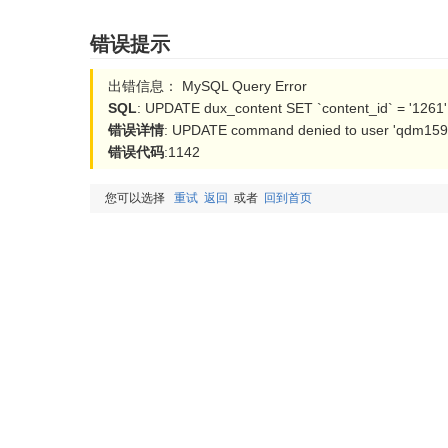
错误提示
出错信息： MySQL Query Error
SQL
: UPDATE dux_content SET `content_id` = '1261'
错误详情
: UPDATE command denied to user 'qdm15954
错误代码
:1142
您可以选择
重试
返回
或者
回到首页