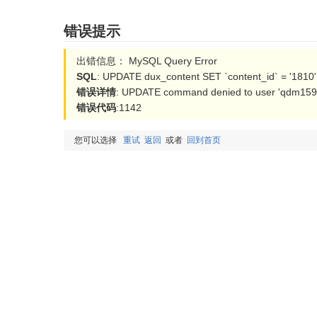
错误提示
出错信息： MySQL Query Error
SQL
: UPDATE dux_content SET `content_id` = '1810'
错误详情
: UPDATE command denied to user 'qdm15954
错误代码
:1142
您可以选择
重试
返回
或者
回到首页