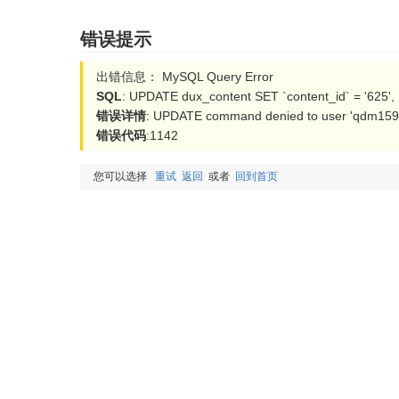
错误提示
出错信息： MySQL Query Error
SQL
: UPDATE dux_content SET `content_id` = '625',
错误详情
: UPDATE command denied to user 'qdm15954
错误代码
:1142
您可以选择
重试
返回
或者
回到首页