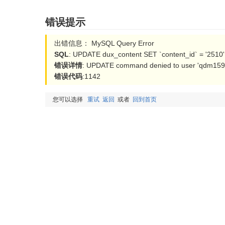
错误提示
出错信息： MySQL Query Error
SQL
: UPDATE dux_content SET `content_id` = '2510'
错误详情
: UPDATE command denied to user 'qdm15954
错误代码
:1142
您可以选择
重试
返回
或者
回到首页