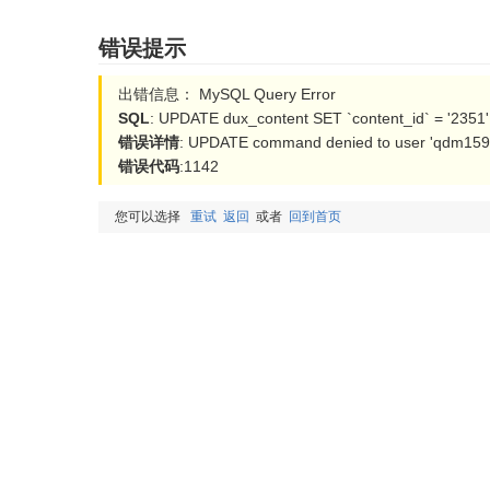
错误提示
出错信息： MySQL Query Error
SQL
: UPDATE dux_content SET `content_id` = '2351'
错误详情
: UPDATE command denied to user 'qdm15954
错误代码
:1142
您可以选择
重试
返回
或者
回到首页