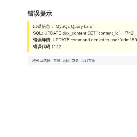
错误提示
出错信息： MySQL Query Error
SQL
: UPDATE dux_content SET `content_id` = '742',
错误详情
: UPDATE command denied to user 'qdm15954
错误代码
:1142
您可以选择
重试
返回
或者
回到首页