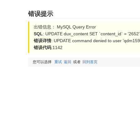
错误提示
出错信息： MySQL Query Error
SQL
: UPDATE dux_content SET `content_id` = '2652'
错误详情
: UPDATE command denied to user 'qdm15954
错误代码
:1142
您可以选择
重试
返回
或者
回到首页