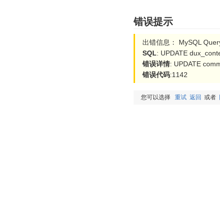
错误提示
出错信息： MySQL Query 
SQL
: UPDATE dux_conten
错误详情
: UPDATE comma
错误代码
:1142
您可以选择
重试
返回
或者