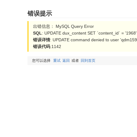
错误提示
出错信息： MySQL Query Error
SQL
: UPDATE dux_content SET `content_id` = '1968'
错误详情
: UPDATE command denied to user 'qdm15954
错误代码
:1142
您可以选择
重试
返回
或者
回到首页