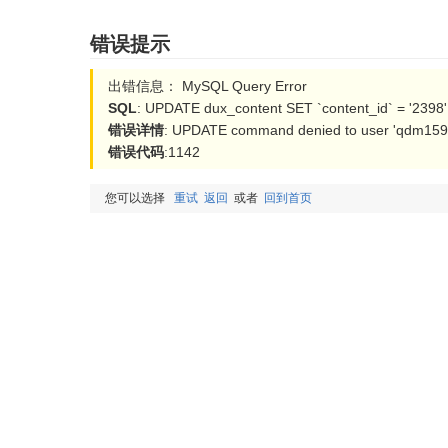
错误提示
出错信息： MySQL Query Error
SQL
: UPDATE dux_content SET `content_id` = '2398'
错误详情
: UPDATE command denied to user 'qdm15954
错误代码
:1142
您可以选择
重试
返回
或者
回到首页