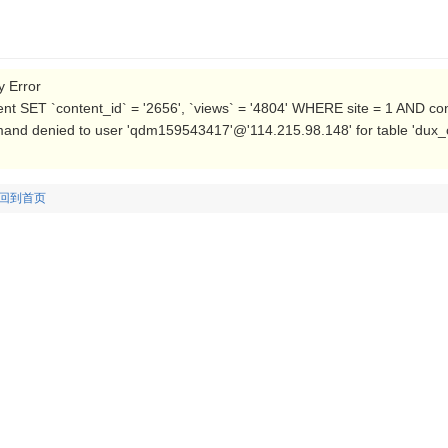
Error
t SET `content_id` = '2656', `views` = '4804' WHERE site = 1 AND co
nd denied to user 'qdm159543417'@'114.215.98.148' for table 'dux_c
回到首页