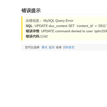
错误提示
出错信息： MySQL Query Error
SQL
: UPDATE dux_content SET `content_id` = '2811'
错误详情
: UPDATE command denied to user 'qdm15954
错误代码
:1142
您可以选择
重试
返回
或者
回到首页