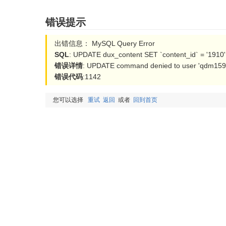
错误提示
出错信息： MySQL Query Error
SQL
: UPDATE dux_content SET `content_id` = '1910'
错误详情
: UPDATE command denied to user 'qdm15954
错误代码
:1142
您可以选择
重试
返回
或者
回到首页